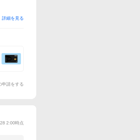
詳細を見る
の申請をする
/28 2:00
時点