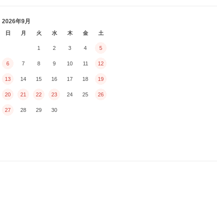
2026年9月
日
月
火
水
木
金
土
1
2
3
4
5
6
7
8
9
10
11
12
13
14
15
16
17
18
19
20
21
22
23
24
25
26
27
28
29
30