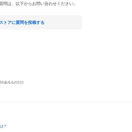
質問は、以下からお問い合わせください。
ストアに質問を投稿する
果のあるものだけ
とは？