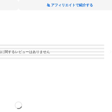
アフィリエイトで紹介する
品
に関するレビューはありません