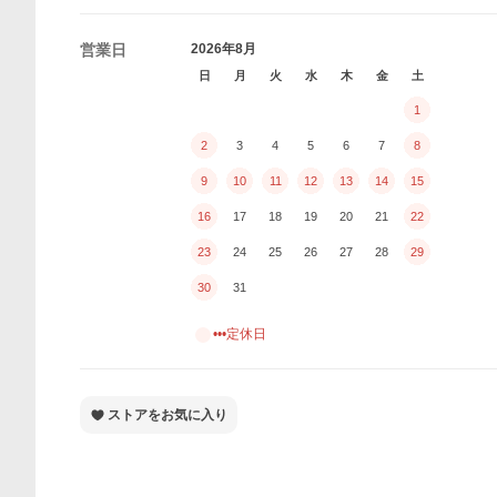
営業日
2026年8月
日
月
火
水
木
金
土
1
2
3
4
5
6
7
8
9
10
11
12
13
14
15
16
17
18
19
20
21
22
23
24
25
26
27
28
29
30
31
•••定休日
ストアをお気に入り