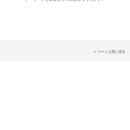
ページ上部に戻る