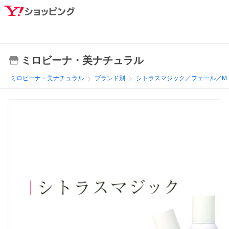
ミロビーナ・美ナチュラル
ミロビーナ・美ナチュラル
ブランド別
シトラスマジック／フェール／M