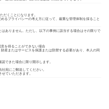
ただくことになります。

定めるプライバシーの考え方に従って、厳重な管理体制を採ること
ことはありません。ただし、以下の事例に該当する場合はその限りで
意を得ることができない場合

、財産またはサービスを保護または防禦する必要があり、本人の同
確認できた場合に限り開示します。

させていただきます。