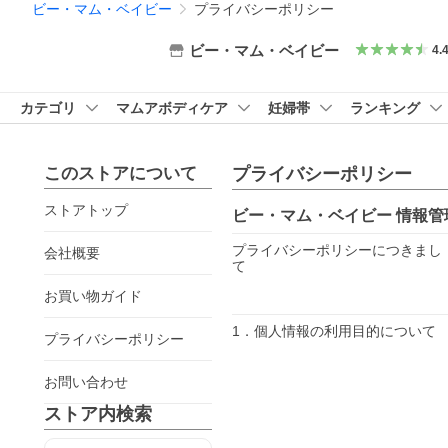
ビー・マム・ベイビー
プライバシーポリシー
ビー・マム・ベイビー
4.
カテゴリ
マムアボディケア
妊婦帯
ランキング
このストアについて
プライバシーポリシー
ストアトップ
ビー・マム・ベイビー
情報管
プライバシーポリシーにつきまし
会社概要
て
お買い物ガイド
1．個人情報の利用目的について
プライバシーポリシー
お問い合わせ
ストア内検索