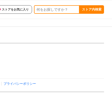
ストア内検索
ストアをお気に入り
プライバシーポリシー