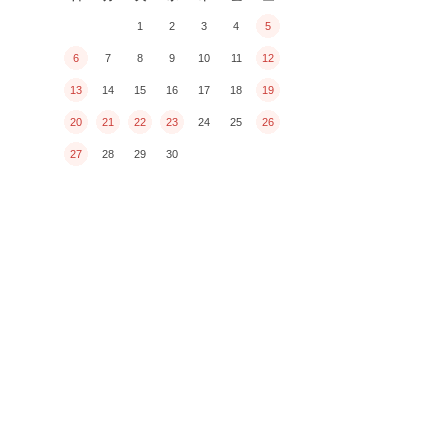
1
2
3
4
5
6
7
8
9
10
11
12
13
14
15
16
17
18
19
20
21
22
23
24
25
26
27
28
29
30