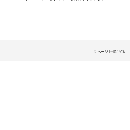
ページ上部に戻る