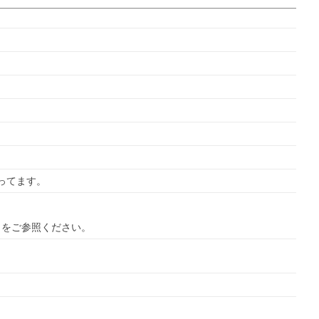
ってます。
ら
をご参照ください。