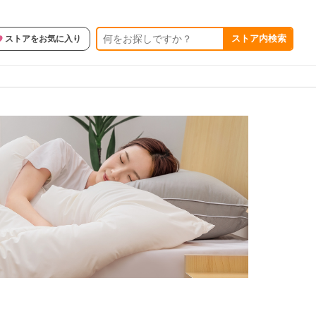
ストア内検索
ストアをお気に入り