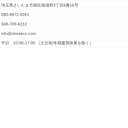
埼玉県さいたま市南区南浦和3丁目6番16号
080-9872-9261
048-789-6212
info@streakco.com
平日　10:00-17:00 （土日祝/冬期夏期休業を除く）