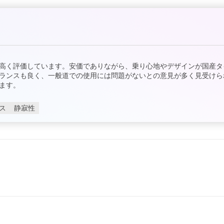
高く評価しています。安価でありながら、乗り心地やデザインが国産タ
ランスも良く、一般道での使用には問題がないとの意見が多く見受けら
ます。
ス
静寂性