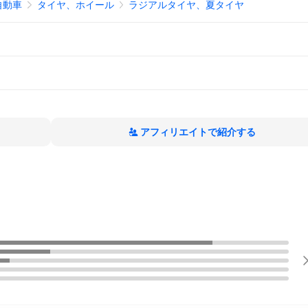
自動車
タイヤ、ホイール
ラジアルタイヤ、夏タイヤ
アフィリエイトで紹介する