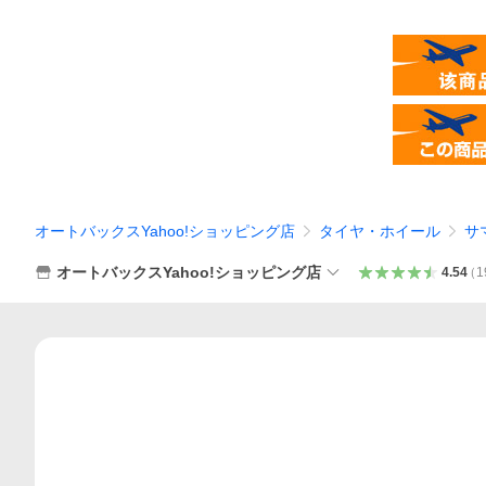
オートバックスYahoo!ショッピング店
タイヤ・ホイール
サ
オートバックスYahoo!ショッピング店
4.54
（
1