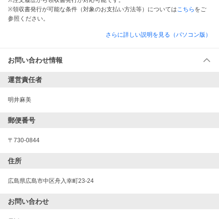
※注文履歴から領収書発行が対応可能です。
※領収書発行が可能な条件（対象のお支払い方法等）については
こちら
をご
参照ください。
さらに詳しい説明を見る（パソコン版）
お問い合わせ情報
運営責任者
明井麻美
郵便番号
〒730-0844
住所
広島県広島市中区舟入幸町23-24
お問い合わせ