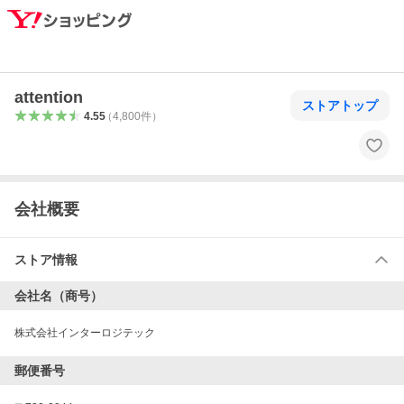
attention
ストアトップ
4.55
（
4,800
件
）
会社概要
ストア情報
会社名（商号）
株式会社インターロジテック
郵便番号