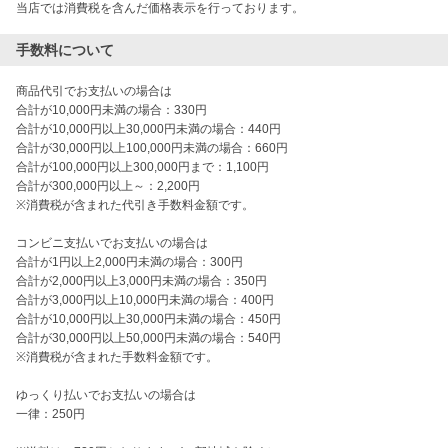
当店では消費税を含んだ価格表示を行っております。
手数料について
商品代引でお支払いの場合は

合計が10,000円未満の場合：330円

合計が10,000円以上30,000円未満の場合：440円

合計が30,000円以上100,000円未満の場合：660円

合計が100,000円以上300,000円まで：1,100円

合計が300,000円以上～：2,200円　

※消費税が含まれた代引き手数料金額です。

コンビニ支払いでお支払いの場合は

合計が1円以上2,000円未満の場合：300円

合計が2,000円以上3,000円未満の場合：350円

合計が3,000円以上10,000円未満の場合：400円

合計が10,000円以上30,000円未満の場合：450円

合計が30,000円以上50,000円未満の場合：540円

※消費税が含まれた手数料金額です。

ゆっくり払いでお支払いの場合は

一律：250円
