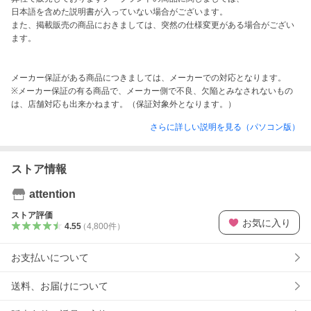
日本語を含めた説明書が入っていない場合がございます。

また、掲載販売の商品におきましては、突然の仕様変更がある場合がござい
ます。

メーカー保証がある商品につきましては、メーカーでの対応となります。

※メーカー保証の有る商品で、メーカー側で不良、欠陥とみなされないもの
は、店舗対応も出来かねます。（保証対象外となります。）
さらに詳しい説明を見る（パソコン版）
ストア情報
attention
ストア評価
お気に入り
4.55
（
4,800
件
）
お支払いについて
送料、お届けについて