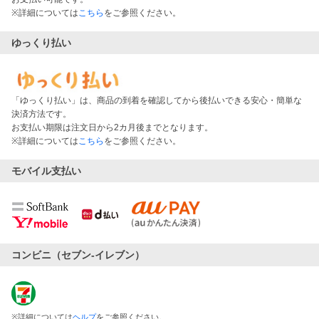
※詳細については
こちら
をご参照ください。
ゆっくり払い
「ゆっくり払い」は、商品の到着を確認してから後払いできる安心・簡単な
決済方法です。
お支払い期限は注文日から2カ月後までとなります。
※詳細については
こちら
をご参照ください。
モバイル支払い
コンビニ（セブン-イレブン）
※
詳細については
ヘルプ
をご参照ください。