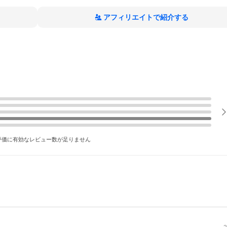
アフィリエイトで紹介する
評価に有効なレビュー数が足りません