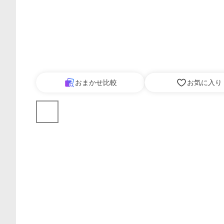
おまかせ比較
お気に入り