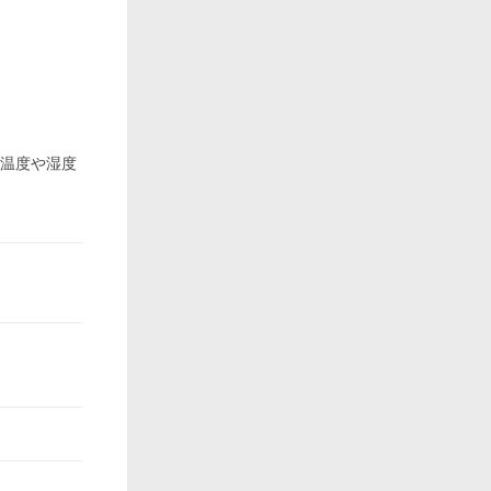
、温度や湿度