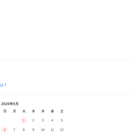
とは？
2026年9月
日
月
火
水
木
金
土
1
2
3
4
5
6
7
8
9
10
11
12