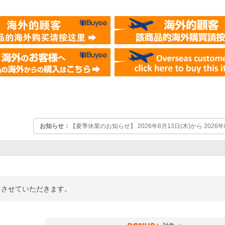
お知らせ：
【夏季休業のお知らせ】 2026年8月13日(木)から 2026
ていただきます。 この期間中のご注文確認・お問合せへの回答は2026
させて頂きます。
業とさせていただきます。