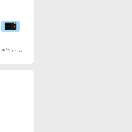
の申請をする