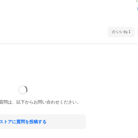
2
いいね
1
質問は、以下からお問い合わせください。
ストアに質問を投稿する