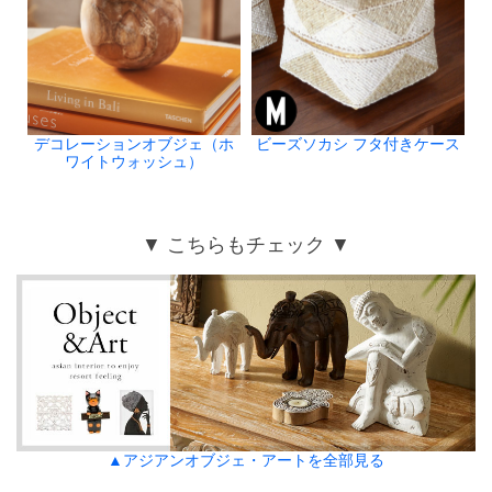
デコレーションオブジェ（ホ
ビーズソカシ フタ付きケース
ワイトウォッシュ）
▼ こちらもチェック ▼
▲アジアンオブジェ・アートを全部見る