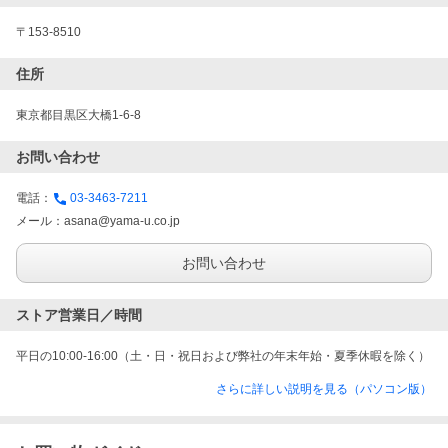
〒153-8510
住所
東京都目黒区大橋1-6-8
お問い合わせ
電話：
03-3463-7211
メール：
asana@yama-u.co.jp
お問い合わせ
ストア営業日／時間
平日の10:00-16:00（土・日・祝日および弊社の年末年始・夏季休暇を除く）
さらに詳しい説明を見る（パソコン版）