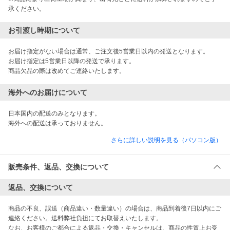
承ください。
お引渡し時期について
お届け指定がない場合は通常、ご注文後5営業日以内の発送となります。

お届け指定は5営業日以降の発送で承ります。

商品欠品の際は改めてご連絡いたします。
海外へのお届けについて
日本国内の配送のみとなります。

海外への配送は承っておりません。
さらに詳しい説明を見る（パソコン版）
販売条件、返品、交換について
返品、交換について
商品の不良、誤送（商品違い・数量違い）の場合は、商品到着後7日以内にご
連絡ください。送料弊社負担にてお取替えいたします。

なお、お客様のご都合による返品・交換・キャンセルは、商品の性質上お受