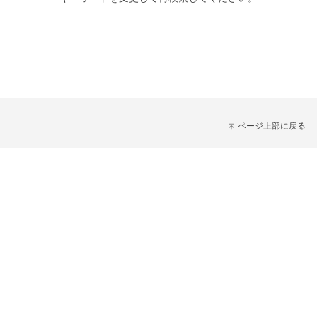
ページ上部に戻る