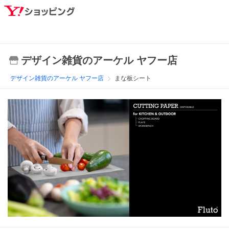
デザイン雑貨のアーケル ヤフー店
デザイン雑貨のアーケル ヤフー店
まな板シート