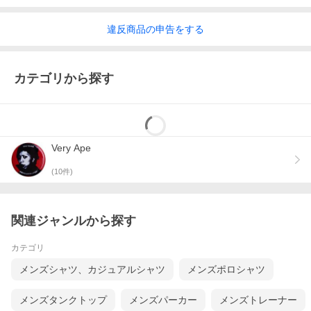
違反
商品の
申告をする
カテゴリから探す
Very Ape
(
10
件)
関連ジャンルから探す
カテゴリ
メンズシャツ、カジュアルシャツ
メンズポロシャツ
メンズタンクトップ
メンズパーカー
メンズトレーナー