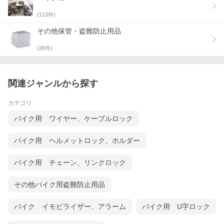
(
113
件)
その他保管・盗難防止用品
(
26
件)
関連ジャンルから探す
カテゴリ
バイク用 ワイヤー、ケーブルロック
バイク用 ヘルメットロック、ホルダー
バイク用 チェーン、リンクロック
その他バイク用盗難防止用品
バイク イモビライザー、アラーム
バイク用 U字ロック