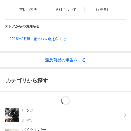
支払い方法
送料について
販売条件
ストアからのお知らせ
2026年8月度 配送/その他お知らせ
違反
商品の
申告をする
カテゴリから探す
ロック
(
126
件)
バイクカバー