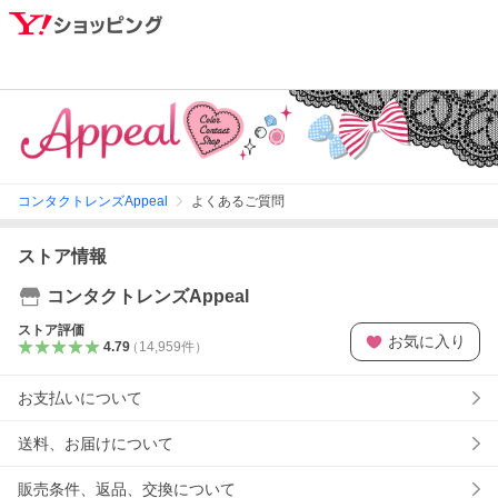
コンタクトレンズAppeal
よくあるご質問
ストア情報
コンタクトレンズAppeal
ストア評価
お気に入り
4.79
（
14,959
件
）
お支払いについて
送料、お届けについて
販売条件、返品、交換について