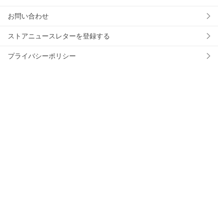
お問い合わせ
ストアニュースレターを登録する
プライバシーポリシー