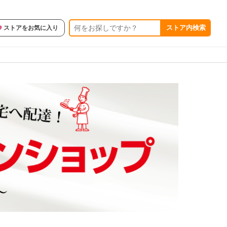
ストア内検索
ストアをお気に入り