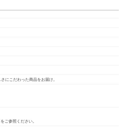
しさにこだわった商品をお届け。
ら
をご参照ください。