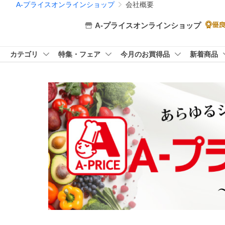
A-プライスオンラインショップ
会社概要
A-プライスオンラインショップ
カテゴリ
特集・フェア
今月のお買得品
新着商品