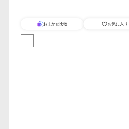
おまかせ比較
お気に入り