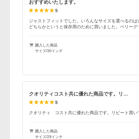
おすすめいたします。
5
ジャストフィットでした。いろんなサイズを選べるのはい
どちらかというと保存用のために買いました。ベリーグ
購入した商品
サイズ/30インチ
クオリティコスト共に優れた商品です。リ…
5
クオリティ　コスト共に優れた商品です。リピート買い
購入した商品
サイズ/28インチ