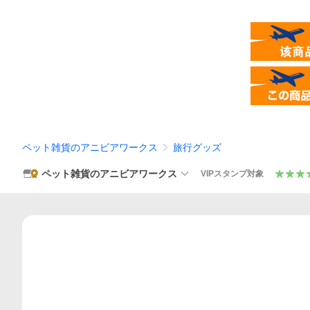
ペット雑貨のアニビアワークス
旅行グッズ
ペット雑貨のアニビアワークス
VIPスタンプ対象