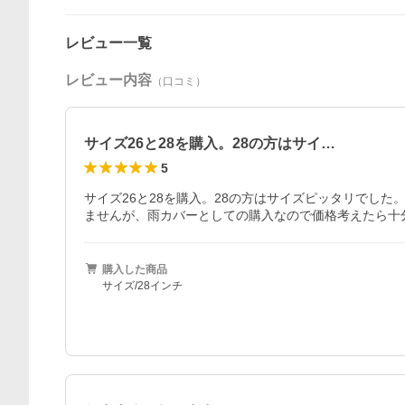
レビュー一覧
レビュー内容
（口コミ）
サイズ26と28を購入。28の方はサイ…
5
サイズ26と28を購入。28の方はサイズピッタリでし
ませんが、雨カバーとしての購入なので価格考えたら十
購入した商品
サイズ/28インチ