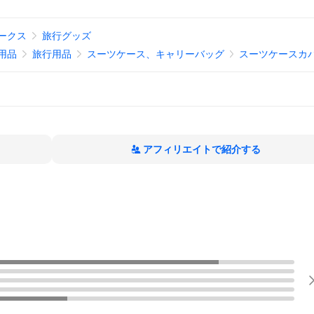
ークス
旅行グッズ
用品
旅行用品
スーツケース、キャリーバッグ
スーツケースカ
アフィリエイトで紹介する