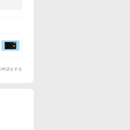
の申請をする