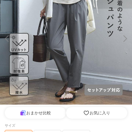
おまかせ比較
お気に入り
サイズ