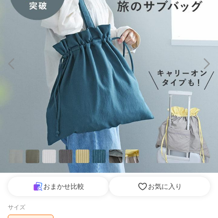
おまかせ比較
お気に入り
サイズ