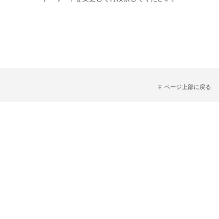
ページ上部に戻る