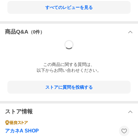
すべてのレビューを見る
商品Q&A
（
0
件）
この
商品
に関する質問は、
以下からお問い合わせください。
ストアに質問を投稿する
ストア情報
アカネA SHOP