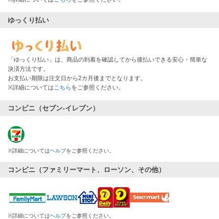
ゆっくり払い
「ゆっくり払い」は、商品の到着を確認してから後払いできる安心・簡単な
決済方法です。
お支払い期限は注文日から2カ月後までとなります。
※詳細については
こちら
をご参照ください。
コンビニ（セブン-イレブン）
※
詳細については
ヘルプ
をご参照ください。
コンビニ（ファミリーマート、ローソン、その他）
※
詳細については
ヘルプ
をご参照ください。