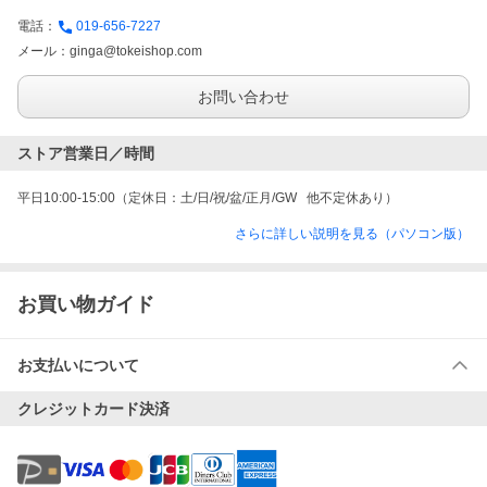
電話：
019-656-7227
メール：
ginga@tokeishop.com
お問い合わせ
ストア営業日／時間
平日10:00-15:00（定休日：土/日/祝/盆/正月/GW   他不定休あり）
さらに詳しい説明を見る（パソコン版）
お買い物ガイド
お支払いについて
クレジットカード決済