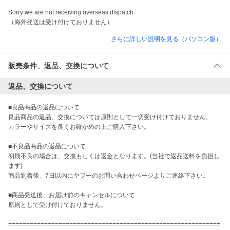
Sorry we are not receiving overseas dispatch.

（海外発送は受け付けておりません）
さらに詳しい説明を見る（パソコン版）
販売条件、返品、交換について
返品、交換について
■良品商品の返品について

良品商品の返品、交換については原則として一切受け付けておりません。

カラーやサイズを良くお確かめの上ご購入下さい。

■不良品商品の返品について

初期不良の場合は、交換もしくは返金となります。(当社で返品送料を負担し
ます)

商品到着後、7日以内にヤフーのお問い合わせページよりご連絡下さい。

■商品発送後、お届け前のキャンセルについて

原則として受け付けておりません。

===========================================================