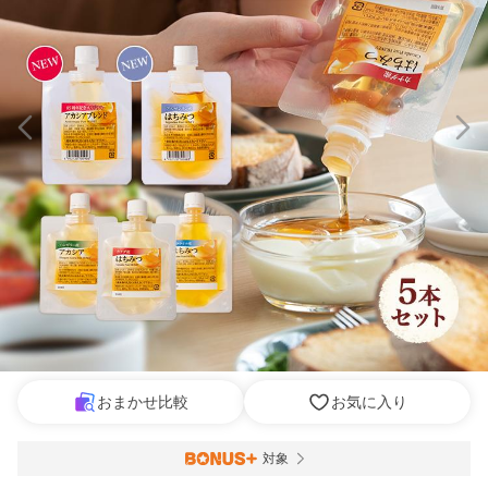
おまかせ比較
お気に入り
対象