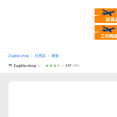
Zugkla-shop
日用品
雑貨
Zugkla-shop
3.67
（
9
件
）