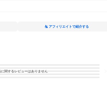
アフィリエイトで紹介する
品
に関するレビューはありません