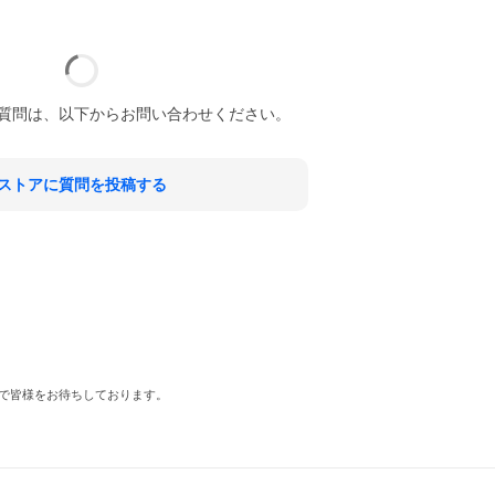
質問は、以下からお問い合わせください。
ストアに質問を投稿する
プで皆様をお待ちしております。