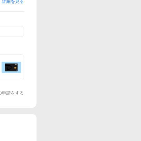
詳細を見る
の申請をする