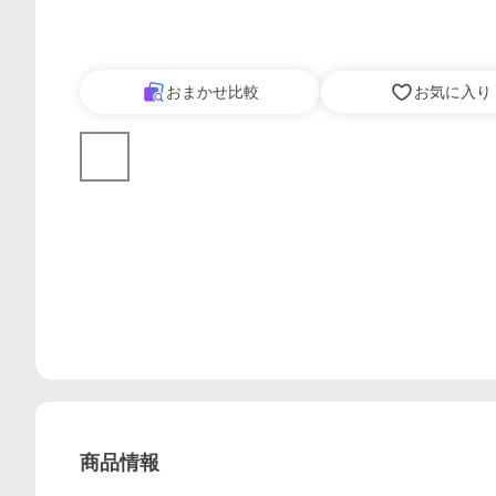
おまかせ比較
お気に入り
商品情報