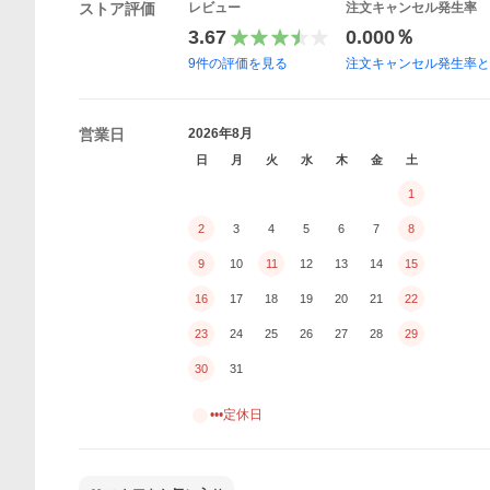
ストア評価
レビュー
注文キャンセル発生率
3.67
0.000％
9
件の評価を見る
注文キャンセル発生率
営業日
2026年8月
日
月
火
水
木
金
土
1
2
3
4
5
6
7
8
9
10
11
12
13
14
15
16
17
18
19
20
21
22
23
24
25
26
27
28
29
30
31
•••定休日