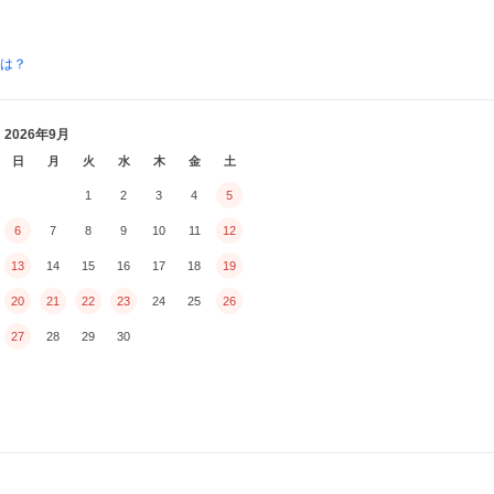
とは？
2026年9月
日
月
火
水
木
金
土
1
2
3
4
5
6
7
8
9
10
11
12
13
14
15
16
17
18
19
20
21
22
23
24
25
26
27
28
29
30