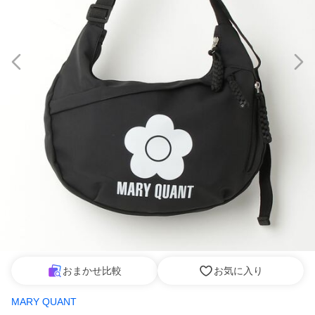
おまかせ比較
お気に入り
MARY QUANT