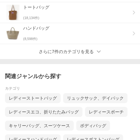
トートバッグ
(
18,134
件)
ハンドバッグ
(
8,598
件)
さらに7件のカテゴリを見る
関連ジャンルから探す
カテゴリ
レディーストートバッグ
リュックサック、デイパック
レディースエコ、折りたたみバッグ
レディースポーチ
キャリーバッグ、スーツケース
ボディバッグ
レディースハンドバッグ
レディースボストンバッグ