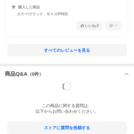
購入した商品
カラー/ブラック、サイズ/FREE
いいね
0
すべてのレビューを見る
商品Q&A
（
0
件）
この
商品
に関する質問は、
以下からお問い合わせください。
ストアに質問を投稿する