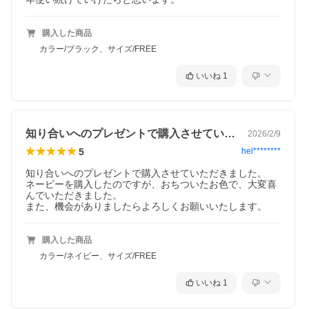
購入した商品
カラー/ブラック、サイズ/FREE
いいね
1
知り合いへのプレゼントで購入させていた…
2026/2/9
5
hel********
知り合いへのプレゼントで購入させていただきました。

ネービーを購入したのですが、おちついたお色で、大変喜
んでいただきました。

また、機会がありましたらよろしくお願いいたします。
購入した商品
カラー/ネイビー、サイズ/FREE
いいね
1