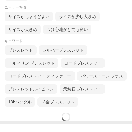
ユーザー評価
サイズがちょうどよい
サイズが少し大きめ
サイズが大きめ
つけ心地がとても良い
キーワード
ブレスレット
シルバーブレスレット
トルマリン ブレスレット
コードブレスレット
コードブレスレット ティファニー
パワーストーン プラス
ブレスレットルイビトン
天然石 ブレスレット
18kバングル
18金ブレスレット