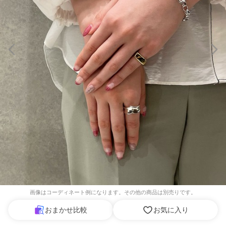
画像はコーディネート例になります。その他の商品は別売りです。
おまかせ比較
お気に入り