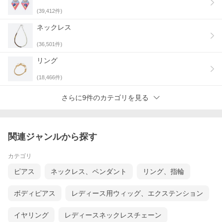
(
39,412
件)
ネックレス
(
36,501
件)
リング
(
18,466
件)
さらに9件のカテゴリを見る
関連ジャンルから探す
カテゴリ
ピアス
ネックレス、ペンダント
リング、指輪
ボディピアス
レディース用ウィッグ、エクステンション
イヤリング
レディースネックレスチェーン