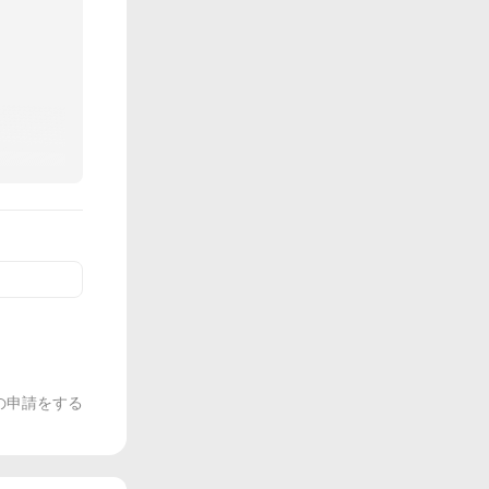
の申請をする