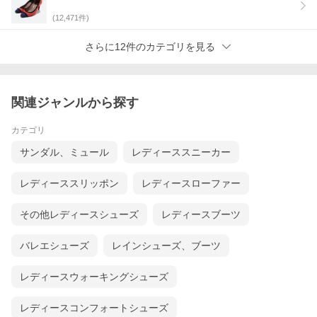
(
12,471
件)
さらに12件のカテゴリを見る
関連ジャンルから探す
カテゴリ
サンダル、ミュール
レディーススニーカー
レディーススリッポン
レディースローファー
その他レディースシューズ
レディースブーツ
バレエシューズ
レインシューズ、ブーツ
レディースウォーキングシューズ
レディースコンフォートシューズ