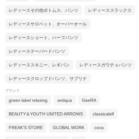
レディースその他ボトムス、パンツ
レディーススラックス
レディースサロペット、オーバーオール
レディースショート、ハーフパンツ
レディーステーパードパンツ
レディーススキニー、レギパン
レディースガウチョパンツ
レディースクロップドパンツ、サブリナ
ブランド
green label relaxing
antiqua
GeeRA
BEAUTY＆YOUTH UNITED ARROWS
classicalelf
FREAK'S STORE
GLOBAL WORK
coca