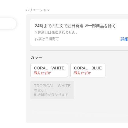
バリエーション
24時までの注文で翌日発送 ※一部商品を除く
※休業日は発送されません。
詳
お届け日指定可
カラー
CORAL WHITE
CORAL BLUE
残りわずか
残りわずか
TROPICAL WHITE
在庫なし
配送日時が異なります