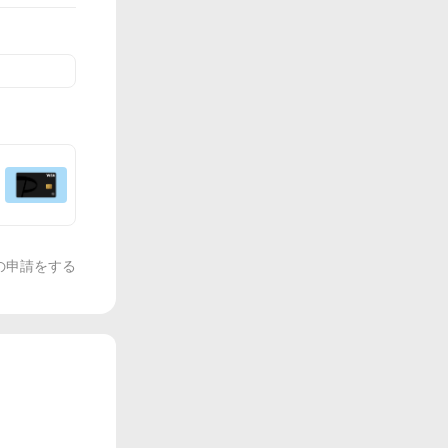
の申請をする