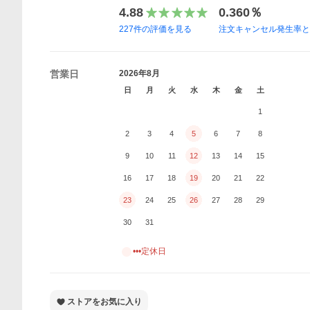
4.88
0.360％
227
件の評価を見る
注文キャンセル発生率
営業日
2026年8月
日
月
火
水
木
金
土
1
2
3
4
5
6
7
8
9
10
11
12
13
14
15
16
17
18
19
20
21
22
23
24
25
26
27
28
29
30
31
•••定休日
ストアをお気に入り