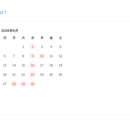
とは？
2026年9月
日
月
火
水
木
金
土
1
2
3
4
5
6
7
8
9
10
11
12
13
14
15
16
17
18
19
20
21
22
23
24
25
26
27
28
29
30