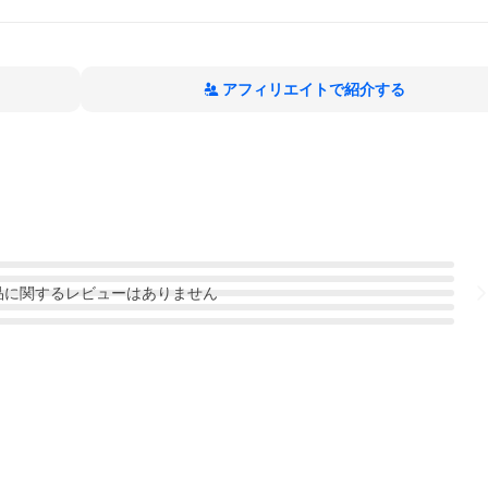
アフィリエイトで紹介する
品
に関するレビューはありません