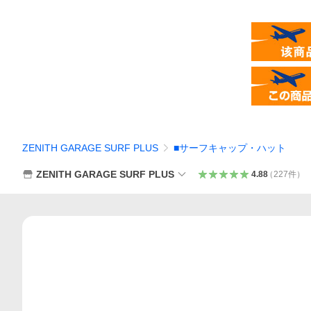
ZENITH GARAGE SURF PLUS
■サーフキャップ・ハット
ZENITH GARAGE SURF PLUS
4.88
（
227
件
）