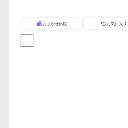
おまかせ比較
お気に入り