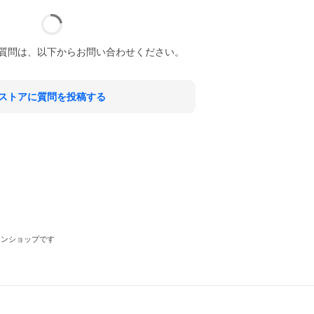
質問は、以下からお問い合わせください。
ストアに質問を投稿する
ラインショップです