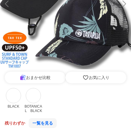
おまかせ比較
お気に入り
BLACK
BOTANICA
L　BLACK
残りわずか
一覧を見る