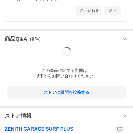
いいね
0
商品Q&A
（
0
件）
この
商品
に関する質問は、
以下からお問い合わせください。
ストアに質問を投稿する
ストア情報
ZENITH GARAGE SURF PLUS