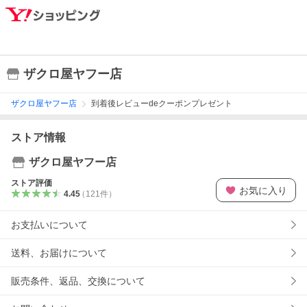
ザクロ屋ヤフー店
ザクロ屋ヤフー店
到着後レビューdeクーポンプレゼント
ストア情報
ザクロ屋ヤフー店
ストア評価
お気に入り
4.45
（
121
件
）
お支払いについて
送料、お届けについて
販売条件、返品、交換について