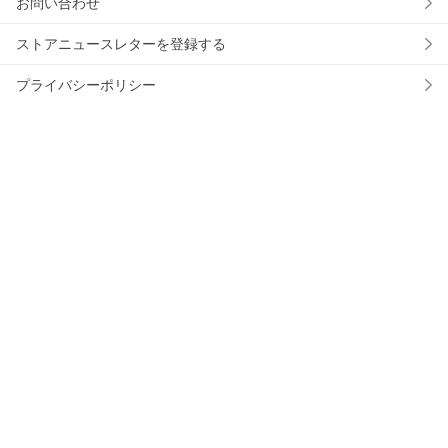
お問い合わせ
ストアニュースレターを登録する
プライバシーポリシー