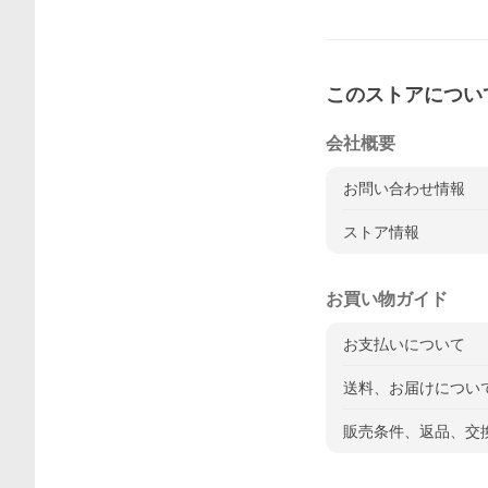
このストアについ
会社概要
お問い合わせ情報
ストア情報
お買い物ガイド
お支払いについて
送料、お届けについ
販売条件、返品、交