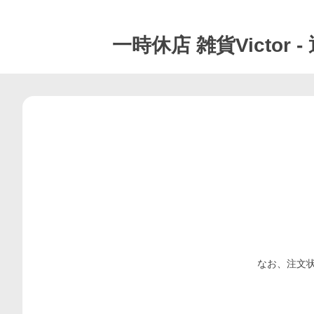
一時休店
雑貨Victor
-
なお、注文