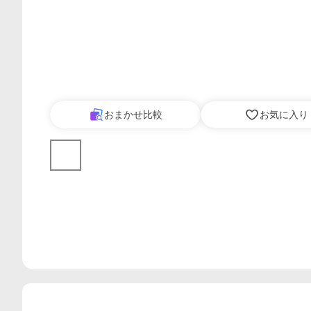
おまかせ比較
お気に入り