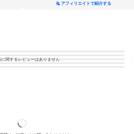
アフィリエイトで紹介する
品
に関するレビューはありません