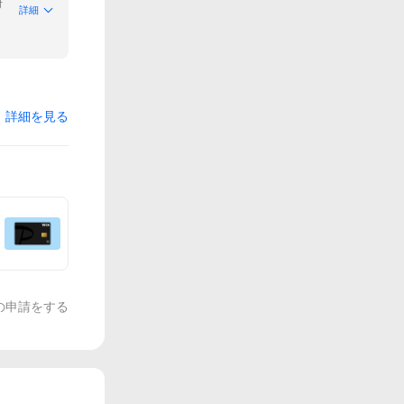
付
詳細
詳細を見る
の申請をする