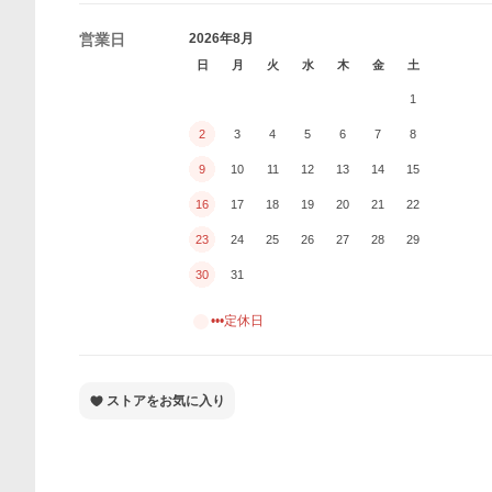
営業日
2026年8月
日
月
火
水
木
金
土
1
2
3
4
5
6
7
8
9
10
11
12
13
14
15
16
17
18
19
20
21
22
23
24
25
26
27
28
29
30
31
•••定休日
ストアをお気に入り