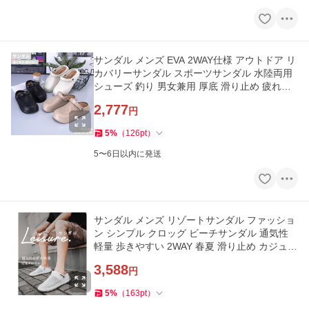
サンダル メンズ EVA 2WAY仕様 アウトドア リ
カバリーサンダル スポーツサンダル 水陸両用
シューズ 釣り 男女兼用 厚底 滑り止め 疲れな
い 夏用 歩きやすい
2,777
円
5
%
（
126
pt
）
5〜6日以内に発送
サンダル メンズ リゾートサンダル ファッショ
ン シンプル クロッグ ビーチサンダル 通気性
軽量 歩きやすい 2WAY 春夏 滑り止め カジュア
ル おしゃれ 2026
3,588
円
5
%
（
163
pt
）