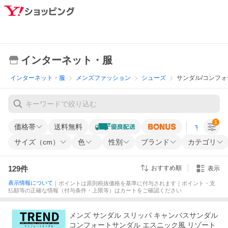
インターネット・服
インターネット・服
メンズファッション
シューズ
サンダル/コンフ
1
価格帯
送料無料
すべての条
サイズ（cm）
色
性別
ブランド
カテゴリ
129
件
おすすめ順
表示
表示情報について
｜ポイントは原則税抜価格を基準に付与されます｜ポイント・支
払額等の正確な情報（付与条件・上限等）はカートをご確認ください
メンズ サンダル スリッパ キャンバスサンダル
コンフォートサンダル エスニック風 リゾート