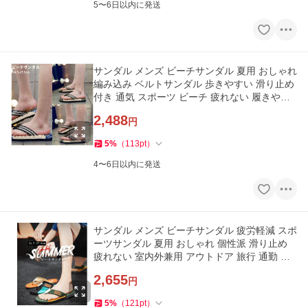
5〜6日以内に発送
サンダル メンズ ビーチサンダル 夏用 おしゃれ
編み込み ベルトサンダル 歩きやすい 滑り止め
付き 通気 スポーツ ビーチ 疲れない 履きやす
い 24.5-27.5cm
2,488
円
5
%
（
113
pt
）
4〜6日以内に発送
サンダル メンズ ビーチサンダル 疲労軽減 スポ
ーツサンダル 夏用 おしゃれ 個性派 滑り止め
疲れない 室内外兼用 アウトドア 旅行 通勤 海
2026 新作
2,655
円
5
%
（
121
pt
）