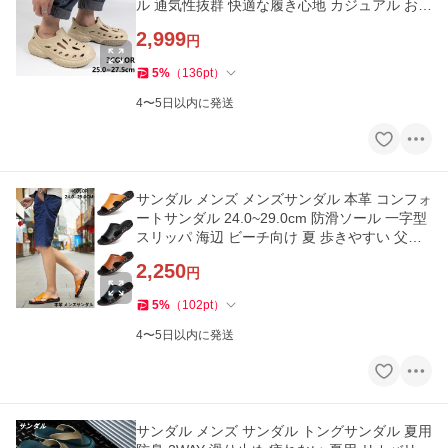
ル 通気性抜群 快適な履き心地 カジュアル おし
ゃれ
2,999
円
5
%
（
136
pt
）
4〜5日以内に発送
サンダル メンズ メンズサンダル 本革 コンフォ
ートサンダル 24.0~29.0cm 防滑ソール 一字型
スリッパ 海辺 ビーチ向け 夏 歩きやすい 父の
日 紳士用 2025新作
2,250
円
5
%
（
102
pt
）
4〜5日以内に発送
サンダル メンズ サンダル トングサンダル 夏用