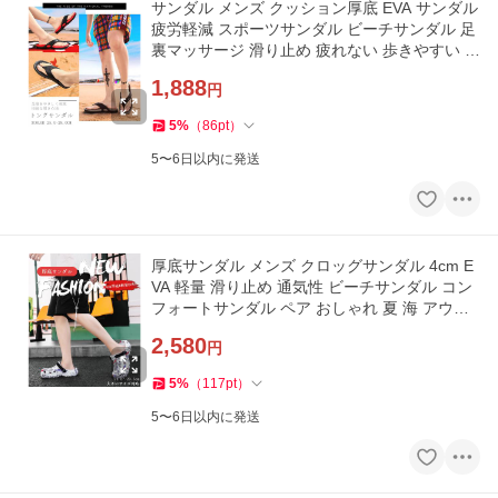
サンダル メンズ クッション厚底 EVA サンダル
疲労軽減 スポーツサンダル ビーチサンダル 足
裏マッサージ 滑り止め 疲れない 歩きやすい 2
5.0-28.0cm 新作
1,888
円
5
%
（
86
pt
）
5〜6日以内に発送
厚底サンダル メンズ クロッグサンダル 4cm E
VA 軽量 滑り止め 通気性 ビーチサンダル コン
フォートサンダル ペア おしゃれ 夏 海 アウト
ドア 25.0-29.5cm 新作
2,580
円
5
%
（
117
pt
）
5〜6日以内に発送