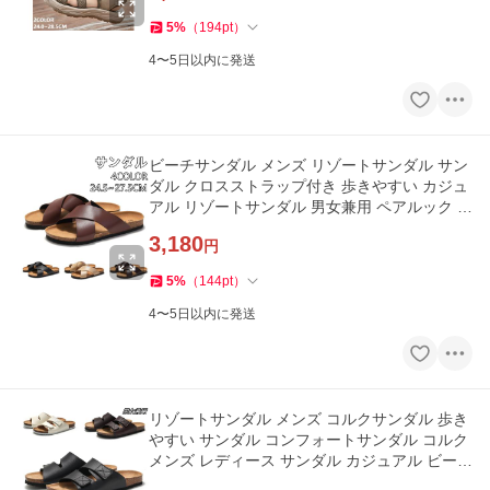
5
%
（
194
pt
）
4〜5日以内に発送
ビーチサンダル メンズ リゾートサンダル サン
ダル クロスストラップ付き 歩きやすい カジュ
アル リゾートサンダル 男女兼用 ペアルック リ
ゾート サンダル 2025
3,180
円
5
%
（
144
pt
）
4〜5日以内に発送
リゾートサンダル メンズ コルクサンダル 歩き
やすい サンダル コンフォートサンダル コルク
メンズ レディース サンダル カジュアル ビーチ
サンダル おしゃれ