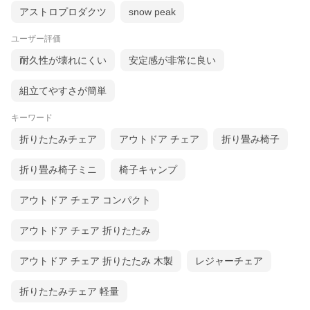
アストロプロダクツ
snow peak
ユーザー評価
耐久性が壊れにくい
安定感が非常に良い
組立てやすさが簡単
キーワード
折りたたみチェア
アウトドア チェア
折り畳み椅子
折り畳み椅子ミニ
椅子キャンプ
アウトドア チェア コンパクト
アウトドア チェア 折りたたみ
アウトドア チェア 折りたたみ 木製
レジャーチェア
折りたたみチェア 軽量