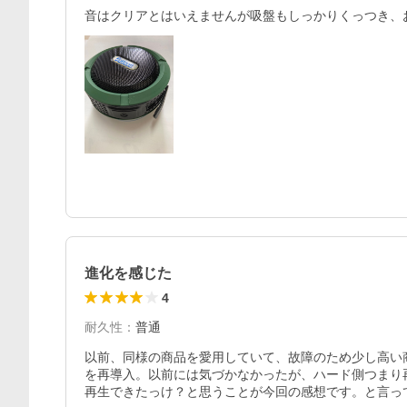
進化を感じた
4
耐久性
：
普通
以前、同様の商品を愛用していて、故障のため少し高い
を再導入。以前には気づかなかったが、ハード側つまり
再生できたっけ？と思うことが今回の感想です。と言っ