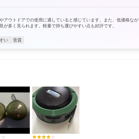
やアウトドアでの使用に適していると感じています。また、低価格なが
見が多く見られます。軽量で持ち運びやすい点も好評です。
すい
音質