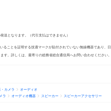
の発送となります。（代引支払はできません）
ていることを証明する技適マークが貼付されていない無線機器であり、
します。詳しくは、最寄りの総務省総合通信局へお問い合わせください
器・カメラ
オーディオ
メラ
オーディオ機器
スピーカー
スピーカーアクセサリー