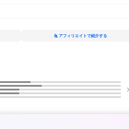
アフィリエイトで紹介する