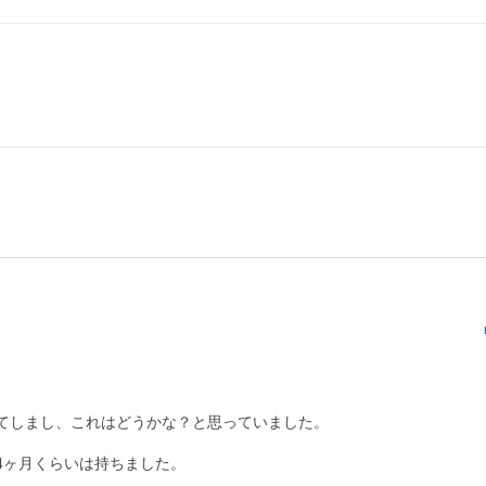
れてしまし、これはどうかな？と思っていました。

ヶ月くらいは持ちました。
