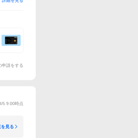
詳細を見る
の申請をする
8/5 9:00
時点
覧を見る