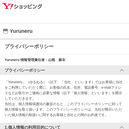
Yuruneru
プライバシーポリシー
Yuruneru
情報管理責任者：
山根 麻衣
プライバシーポリシー
「Yuruneru」（ゆるねる）（以下、「当社」といいます）ではお客様に当社
をご利用していただく際に、お客様の氏名、住所、電話番号、e-mailアドレ
スなどお取引やご連絡に必要な情報（以下「個人情報」といいます）を開示
していただきます。

当社は、個人情報保護法の趣旨のもと、このプライバシーポリシーに則って
個人情報を取り扱います。このプライバシーポリシーは、当社が開示いただ
1.個人情報の利用目的について