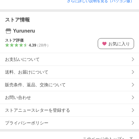
さらに詳しい説明を見る（パソコン版）
ストア情報
Yuruneru
ストア評価
お気に入り
4.39
（
28
件
）
お支払いについて
送料、お届けについて
販売条件、返品、交換について
お問い合わせ
ストアニュースレターを登録する
プライバシーポリシー
このページのトップへ