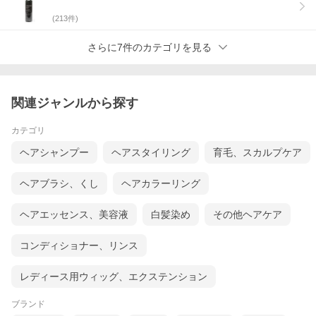
(
213
件)
さらに7件のカテゴリを見る
関連ジャンルから探す
カテゴリ
ヘアシャンプー
ヘアスタイリング
育毛、スカルプケア
ヘアブラシ、くし
ヘアカラーリング
ヘアエッセンス、美容液
白髪染め
その他ヘアケア
コンディショナー、リンス
レディース用ウィッグ、エクステンション
ブランド