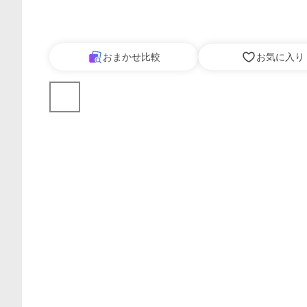
おまかせ比較
お気に入り