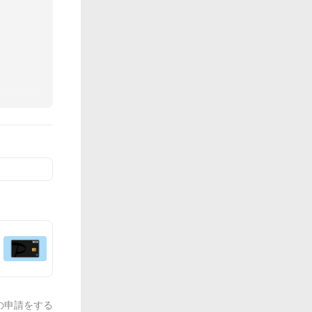
の申請をする