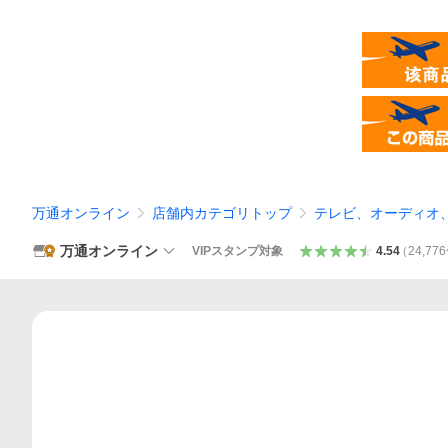
万通オンライン
店舗内カテゴリトップ
テレビ、オーディオ
万通オンライン
VIPスタンプ対象
4.54
（
24,776