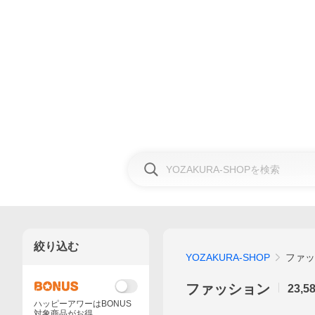
絞り込む
YOZAKURA-SHOP
ファッ
ファッション
23,5
ハッピーアワーはBONUS
対象商品がお得