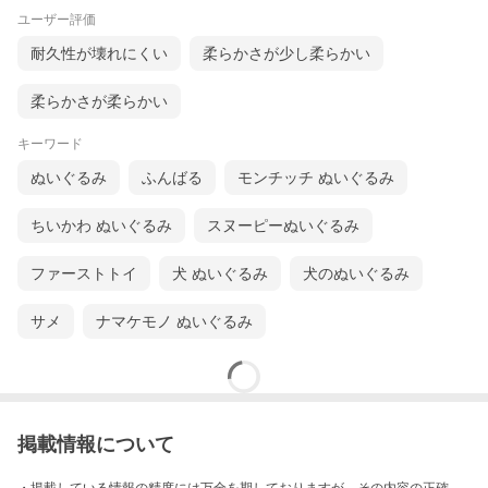
ユーザー評価
耐久性が壊れにくい
柔らかさが少し柔らかい
柔らかさが柔らかい
キーワード
ぬいぐるみ
ふんばる
モンチッチ ぬいぐるみ
ちいかわ ぬいぐるみ
スヌーピーぬいぐるみ
ファーストトイ
犬 ぬいぐるみ
犬のぬいぐるみ
サメ
ナマケモノ ぬいぐるみ
掲載情報について