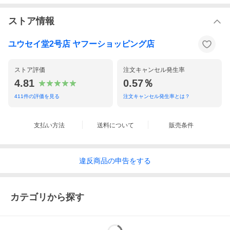
ストア情報
ユウセイ堂2号店 ヤフーショッピング店
ストア評価
注文キャンセル発生率
4.81
0.57％
411
件の評価を見る
注文キャンセル発生率とは？
支払い方法
送料について
販売条件
違反
商品の
申告をする
カテゴリから探す