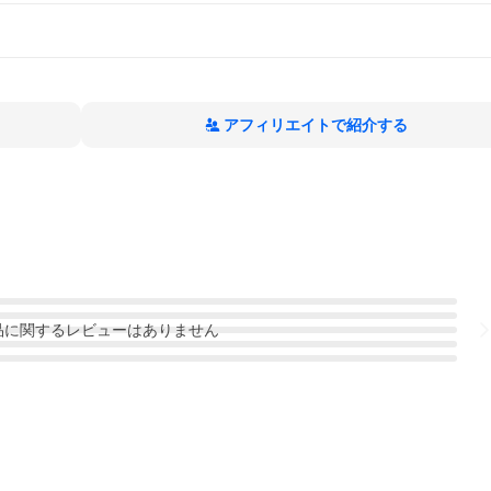
アフィリエイトで紹介する
品
に関するレビューはありません