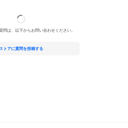
質問は、以下からお問い合わせください。
ストアに質問を投稿する