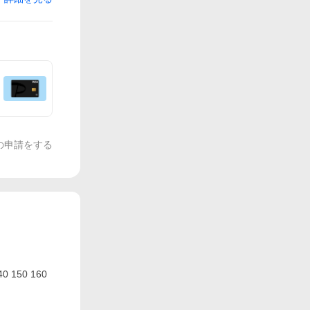
の申請をする
150 160