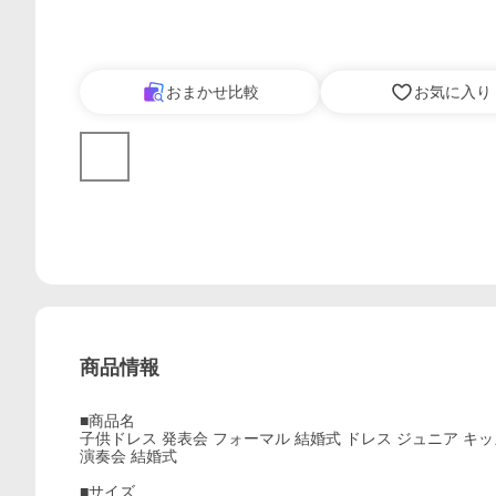
おまかせ比較
お気に入り
商品情報
■商品名
子供ドレス 発表会 フォーマル 結婚式 ドレス ジュニア キッズドレ
演奏会 結婚式
■サイズ