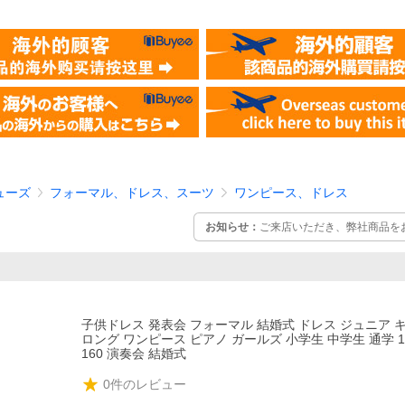
ューズ
フォーマル、ドレス、スーツ
ワンピース、ドレス
お知らせ：
ご来店いただき、弊社商品を
子供ドレス 発表会 フォーマル 結婚式 ドレス ジュニア 
ロング ワンピース ピアノ ガールズ 小学生 中学生 通学 130 
160 演奏会 結婚式
0
件のレビュー