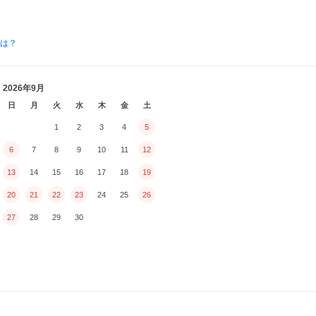
とは？
2026年9月
日
月
火
水
木
金
土
1
2
3
4
5
6
7
8
9
10
11
12
13
14
15
16
17
18
19
20
21
22
23
24
25
26
27
28
29
30