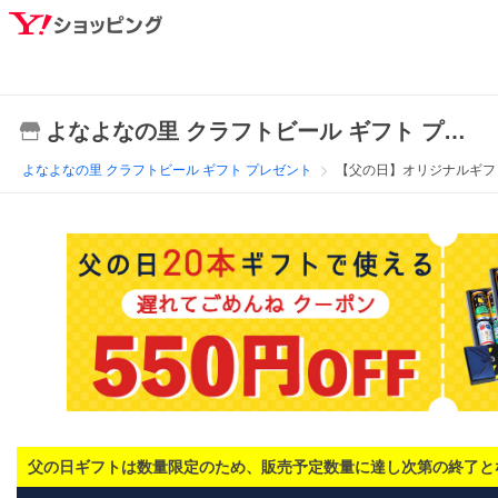
よなよなの里 クラフトビール ギフト プレゼント
よなよなの里 クラフトビール ギフト プレゼント
【父の日】オリジナルギフ
父の日ギフトは数量限定のため、販売予定数量に達し次第の終了と