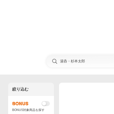
絞り込む
BONUS対象商品を探す