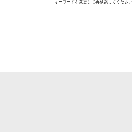
キーワード
を変更して再検索してくださ